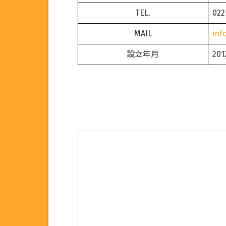
TEL.
022
MAIL
inf
設立年月
20