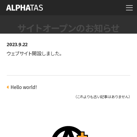
サイトオープンのお知らせ
2023.9.22
ウェブサイト開設しました。
Hello world!
（これよりも古い記事はありません）