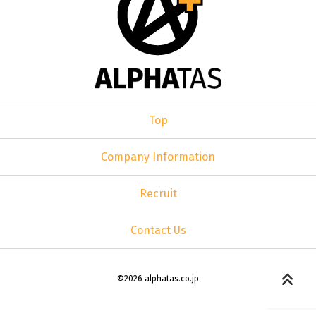
Top
Company Information
Recruit
Contact Us
©2026 alphatas.co.jp